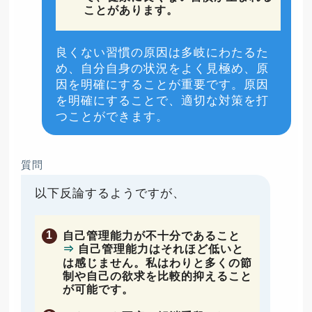
ことがあります。
良くない習慣の原因は多岐にわたるた
め、自分自身の状況をよく見極め、原
因を明確にすることが重要です。原因
を明確にすることで、適切な対策を打
つことができます。
質問
以下反論するようですが、
自己管理能力が不十分であること
⇒
自己管理能力はそれほど低いと
は感じません。私はわりと多くの節
制や自己の欲求を比較的抑えること
が可能です。