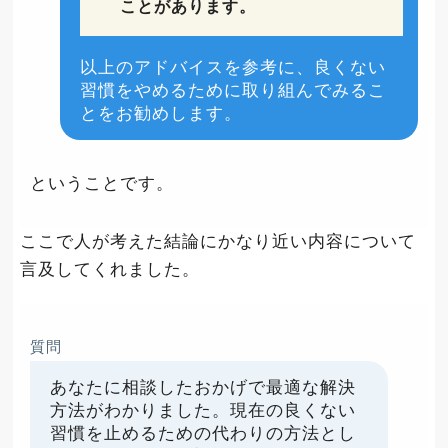
ことがあります。
以上のアドバイスを参考に、良くない
習慣をやめるために取り組んでみるこ
とをお勧めします。
ということです。
ここで人が考えた結論にかなり近い内容について
言及してくれました。
質問
あなたに相談したおかげで最適な解決
方法がわかりました。現在の良くない
習慣を止めるための代わりの方法とし