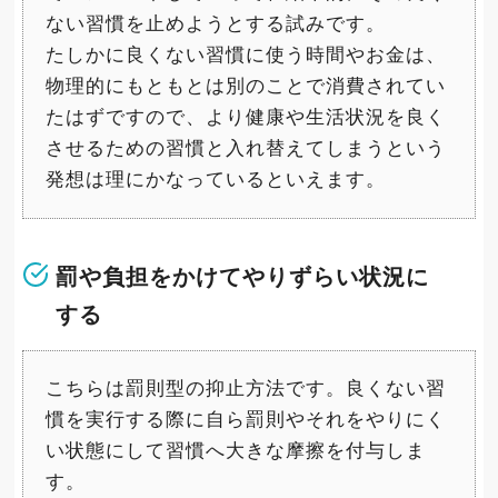
ない習慣を止めようとする試みです。
たしかに良くない習慣に使う時間やお金は、
物理的にもともとは別のことで消費されてい
たはずですので、より健康や生活状況を良く
させるための習慣と入れ替えてしまうという
発想は理にかなっているといえます。
罰や負担をかけてやりずらい状況に
する
こちらは罰則型の抑止方法です。良くない習
慣を実行する際に自ら罰則やそれをやりにく
い状態にして習慣へ大きな摩擦を付与しま
す。