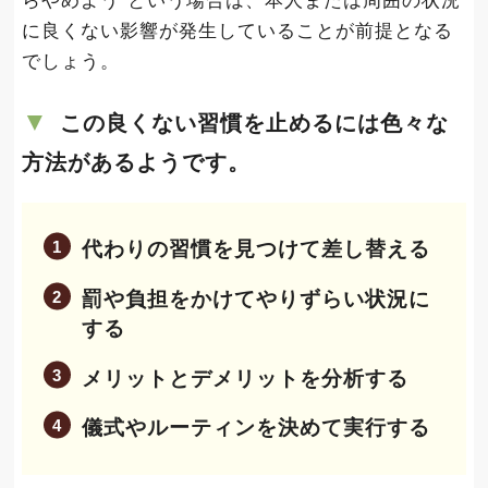
らやめよう”という場合は、本人または周囲の状況
に良くない影響が発生していることが前提となる
でしょう。
この良くない習慣を止めるには色々な
方法があるようです。
代わりの習慣を見つけて差し替える
罰や負担をかけてやりずらい状況に
する
メリットとデメリットを分析する
儀式やルーティンを決めて実行する