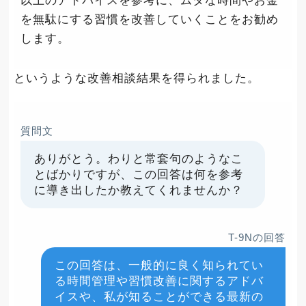
以上のアドバイスを参考に、ムダな時間やお金
を無駄にする習慣を改善していくことをお勧め
します。
というような改善相談結果を得られました。
質問文
ありがとう。わりと常套句のようなこ
とばかりですが、この回答は何を参考
に導き出したか教えてくれませんか？
T-9Nの回答
この回答は、一般的に良く知られてい
る時間管理や習慣改善に関するアドバ
イスや、私が知ることができる最新の