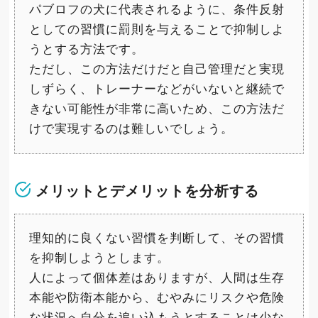
パブロフの犬に代表されるように、条件反射
としての習慣に罰則を与えることで抑制しよ
うとする方法です。
ただし、この方法だけだと自己管理だと実現
しずらく、トレーナーなどがいないと継続で
きない可能性が非常に高いため、この方法だ
けで実現するのは難しいでしょう。
メリットとデメリットを分析する
理知的に良くない習慣を判断して、その習慣
を抑制しようとします。
人によって個体差はありますが、人間は生存
本能や防衛本能から、むやみにリスクや危険
な状況へ自分を追い込もうとすることは少な