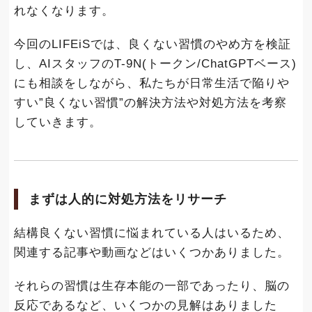
れなくなります。
今回のLIFEiSでは、良くない習慣のやめ方を検証
し、AIスタッフのT-9N(トークン/ChatGPTベース)
にも相談をしながら、私たちが日常生活で陥りや
すい”良くない習慣”の解決方法や対処方法を考察
していきます。
まずは人的に対処方法をリサーチ
結構良くない習慣に悩まれている人はいるため、
関連する記事や動画などはいくつかありました。
それらの習慣は生存本能の一部であったり、脳の
反応であるなど、いくつかの見解はありました