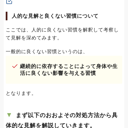
人的な見解と良くない習慣について
ここでは、人的に良くない習慣を解釈して考察し
て見解を深めてみます。
一般的に良くない習慣というのは、
継続的に依存することによって身体や生
活に良くない影響を与える習慣
となります。
まず以下のおおよその対処方法から具
体的な見解を解説していきます。