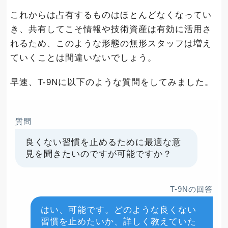
これからは占有するものはほとんどなくなってい
き、共有してこそ情報や技術資産は有効に活用さ
れるため、このような形態の無形スタッフは増え
ていくことは間違いないでしょう。
早速、T-9Nに以下のような質問をしてみました。
質問
良くない習慣を止めるために最適な意
見を聞きたいのですが可能ですか？
T-9Nの回答
はい、可能です。どのような良くない
習慣を止めたいか、詳しく教えていた