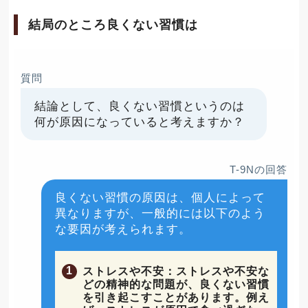
結局のところ良くない習慣は
質問
結論として、良くない習慣というのは
何が原因になっていると考えますか？
T-9Nの回答
良くない習慣の原因は、個人によって
異なりますが、一般的には以下のよう
な要因が考えられます。
ストレスや不安：ストレスや不安な
どの精神的な問題が、良くない習慣
を引き起こすことがあります。例え