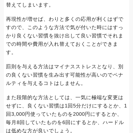
替えてしまいます。
再現性が増せば、わりと多くの応用が利くはずで
すので、このような方法で気が付いた時にはすっ
かり良くない習慣を抜け出して良い習慣でそれま
での時間や費用が入れ替えておくことができま
す。
罰則を与える方法はマイナスストレスとなり、別
の良くない習慣を生み出す可能性が高いのでペナ
ルティを与えるコトはしません。
また段階的な方法としては、一気に極端な変更は
せずに、良くない習慣は1回5分だけにするとか、1
回3,000円使っていたものを2000円にするとか、
毎月8回していたものを6回にするとか、ハードル
は低めな方が良いでしょう。