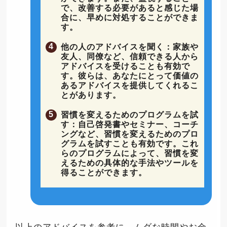
で、改善する必要があると感じた場
合に、早めに対処することができま
す。
他の人のアドバイスを聞く：家族や
友人、同僚など、信頼できる人から
アドバイスを受けることも有効で
す。彼らは、あなたにとって価値の
あるアドバイスを提供してくれるこ
とがあります。
習慣を変えるためのプログラムを試
す：自己啓発書やセミナー、コーチ
ングなど、習慣を変えるためのプロ
グラムを試すことも有効です。これ
らのプログラムによって、習慣を変
えるための具体的な手法やツールを
得ることができます。