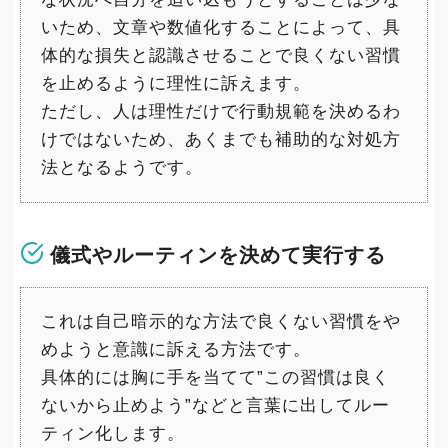
いため、文章や数値化することによって、具
体的な損失と認識させることで良くない習慣
を止めるように理性に訴えます。
ただし、人は理性だけで行動規範を決めるわ
けではないため、あくまでも補助的な対処方
法となるようです。
儀式やルーティンを決めて実行する
これは自己暗示的な方法で良くない習慣をや
めようと意識に訴える方法です。
具体的には胸に手を当てて”この習慣は良く
ないから止めよう”などと言葉に出してルー
ティン化します。