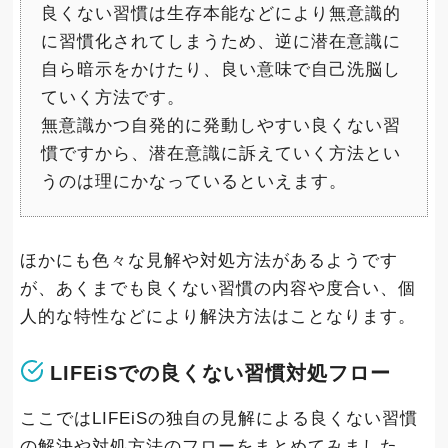
良くない習慣は生存本能などにより無意識的
に習慣化されてしまうため、逆に潜在意識に
自ら暗示をかけたり、良い意味で自己洗脳し
ていく方法です。
無意識かつ自発的に発動しやすい良くない習
慣ですから、潜在意識に訴えていく方法とい
うのは理にかなっているといえます。
ほかにも色々な見解や対処方法があるようです
が、あくまでも良くない習慣の内容や度合い、個
人的な特性などにより解決方法はことなります。
LIFEiSでの良くない習慣対処フロー
ここではLIFEiSの独自の見解による良くない習慣
の解決や対処方法のフローをまとめてみました。