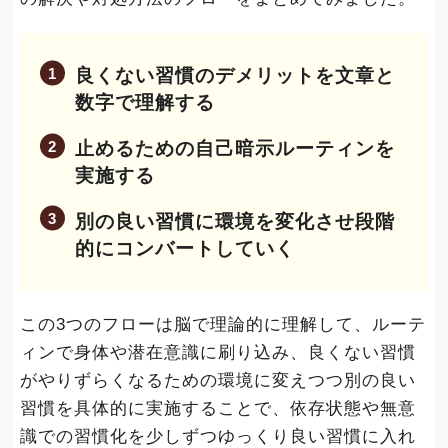
良くない習慣のデメリットを文章と
数字で理解する
止めるための自己暗示ルーティンを
実施する
別の良い習慣に環境を変化させ段階
的にコンバートしていく
この3つのフローは脳で理論的に理解して、ルーテ
ィンで身体や潜在意識に刷り込み、良くない習慣
がやりずらくなるための環境に変えつつ別の良い
習慣を具体的に実施することで、依存状態や無意
識での習慣化を少しずつゆっくり良い習慣に入れ