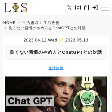
HOME
〉
生活施術
〉
生活改善
〉良くない習慣のやめ方とChatGPTとの対話
2023.04.12 Wed
2023.05.13
良くない習慣のやめ方とChatGPTとの対話
生活施術