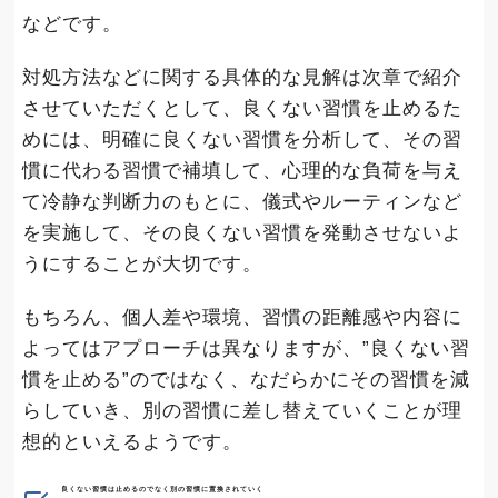
などです。
対処方法などに関する具体的な見解は次章で紹介
させていただくとして、良くない習慣を止めるた
めには、明確に良くない習慣を分析して、その習
慣に代わる習慣で補填して、心理的な負荷を与え
て冷静な判断力のもとに、儀式やルーティンなど
を実施して、その良くない習慣を発動させないよ
うにすることが大切です。
もちろん、個人差や環境、習慣の距離感や内容に
よってはアプローチは異なりますが、”良くない習
慣を止める”のではなく、なだらかにその習慣を減
らしていき、別の習慣に差し替えていくことが理
想的といえるようです。
良くない習慣は止めるのでなく別の習慣に置換されていく