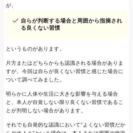
が、
自らが判断する場合と周囲から指摘され
る良くない習慣
というものがあります。
片方またはどちらからも認識される場合がありま
すが、今回は自らが良くない習慣と感じた場合に
ついて調べてみました。
明らかに人体や生活に大きな影響を与える場合
と、本人が自覚しない限り良くない習慣であるこ
とが判明しない場合があります。
それでも自発的な認識において”よくない習慣だか