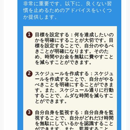
非常に重要です。以下に、良くない習
慣を止めるためのアドバイスをいくつ
か提供します。
目標を設定する：何を達成したいの
かを明確にすることが大切です。目
標を設定することで、自分のやるべ
きことが明確になります。そのた
め、時間やお金を無駄に費やすこと
を減らすことができます。
スケジュールを作成する：スケジュ
ールを作成することで、自分がやる
べきことを明確にすることができま
す。また、スケジュール通りに行動
することで、ムダな時間を減らすこ
とができます。
自分自身を監視する：自分自身を監
視することで、自分がどれだけ時間
を無駄にしているかを認識すること
ができます。また、監視すること