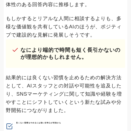
体性のある回答内容に推移します。
もしかするとリアルな人間に相談するよりも、多
様な価値観を共有しているAIのほうが、ポジティ
ブで建設的な見解に発展しそうです。
なにより端的で時間も短く長引かないの
が理想的かもしれません。
結果的には良くない習慣を止めるための解決方法
として、AIスタッフとの対話や可能性を追及した
り、SNSマーケティングに関して知識や経験を増
やすことにシフトしていくという新たな試みや分
野開拓につながりました。
良くない習慣をやめるには強い好奇心が有効かも