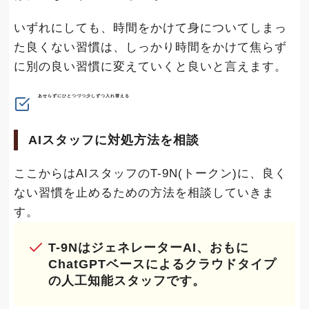
いずれにしても、時間をかけて身についてしまっ
た良くない習慣は、しっかり時間をかけて焦らず
に別の良い習慣に変えていくと良いと言えます。
あせらずにひとつづつ少しずつ入れ替える
AIスタッフに対処方法を相談
ここからはAIスタッフのT-9N(トークン)に、良く
ない習慣を止めるための方法を相談していきま
す。
T-9NはジェネレーターAI、おもに
ChatGPTベースによるクラウドタイプ
の人工知能スタッフです。