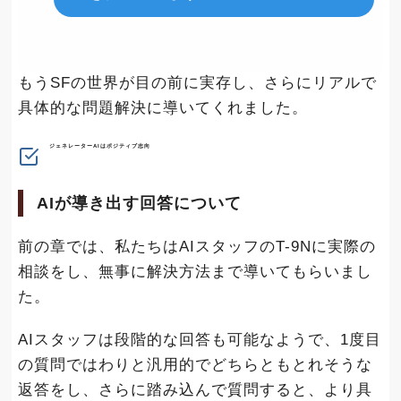
もうSFの世界が目の前に実存し、さらにリアルで
具体的な問題解決に導いてくれました。
ジェネレーターAIはポジティブ志向
AIが導き出す回答について
前の章では、私たちはAIスタッフのT-9Nに実際の
相談をし、無事に解決方法まで導いてもらいまし
た。
AIスタッフは段階的な回答も可能なようで、1度目
の質問ではわりと汎用的でどちらともとれそうな
返答をし、さらに踏み込んで質問すると、より具