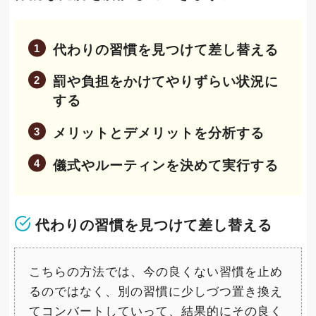
代わりの習慣を見つけて差し替える
罰や負担をかけてやりずらい状況に
する
メリットとデメリットを分析する
儀式やルーティンを決めて実行する
代わりの習慣を見つけて差し替える
こちらの方法では、今の良くない習慣を止め
るのではなく、別の習慣に少しづつ置き換え
てコンバートしていって、結果的にその良く