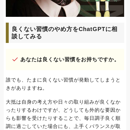
良くない習慣のやめ方をChatGPTに相
談してみる
あなたは良くない習慣をお持ちですか。
誰でも、たまに良くない習慣が発動してしまうと
きがありますね。
大抵は自身の考え方や日々の取り組みが良くなか
ったりするわけですが、どうしても外的な要因か
らも影響を受けたりすることで、毎日調子良く順
調に過ごしていた場合にも、上手くバランスが取