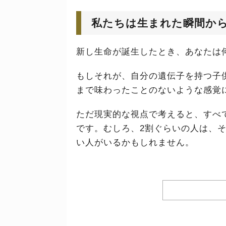
私たちは生まれた瞬間か
新し生命が誕生したとき、あなたは
もしそれが、自分の遺伝子を持つ子
まで味わったことのないような感覚
ただ現実的な視点で考えると、すべ
です。むしろ、2割ぐらいの人は、
い人がいるかもしれません。