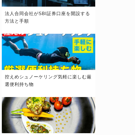
法人合同会社がSBI証券口座を開設する
方法と手順
控えめシュノーケリング気軽に楽しむ厳
選便利持ち物