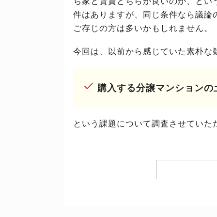
ち家と賃貸どちらが良いのか、とい
件はありますが、同じ条件なら議論
ご存じの方は多いかもしれません。
今回は、以前から感じていた素朴な
購入する分譲マンションの
という課題について調査させていた