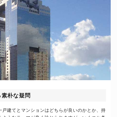
る素朴な疑問
一戸建てとマンションはどちらが良いのかとか、持