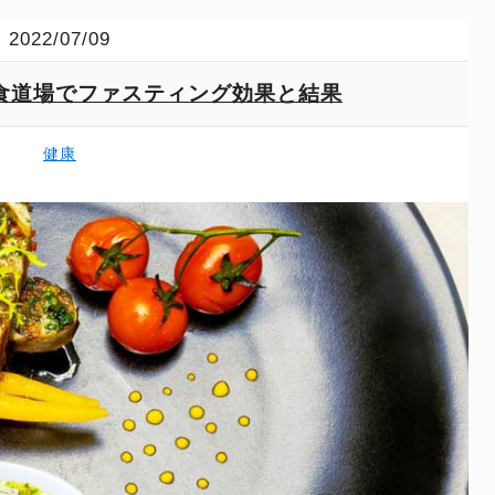
2022/07/09
食道場でファスティング効果と結果
健康