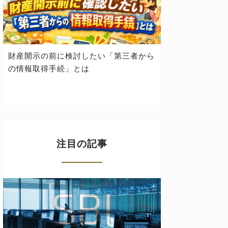
財産開示の前に検討したい「第三者から
の情報取得手続」とは
注目の記事