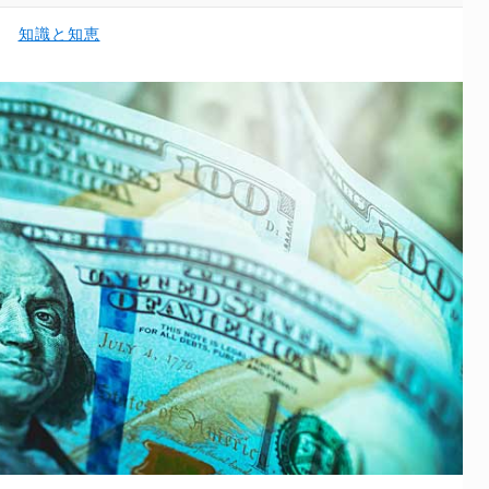
知識と知恵