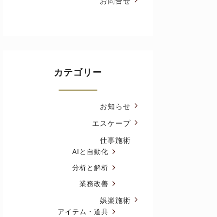
お問合せ
カテゴリー
お知らせ
エスケープ
仕事施術
AIと自動化
分析と解析
業務改善
娯楽施術
アイテム・道具