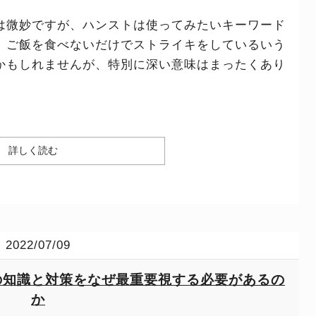
は微妙ですが、ハンストは使ってみたいキーワード
。ご飯を食べないだけでストライキをしているいう
かもしれませんが、特別に深い意味はまったくあり
詳しく読む
2022/07/09
金の知識と対策をなぜ最重要視する必要があるの
か