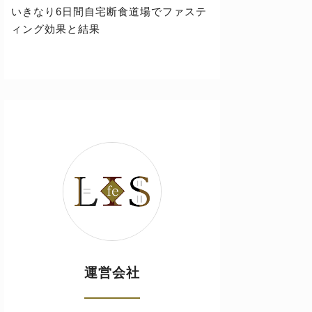
いきなり6日間自宅断食道場でファステ
ィング効果と結果
運営会社