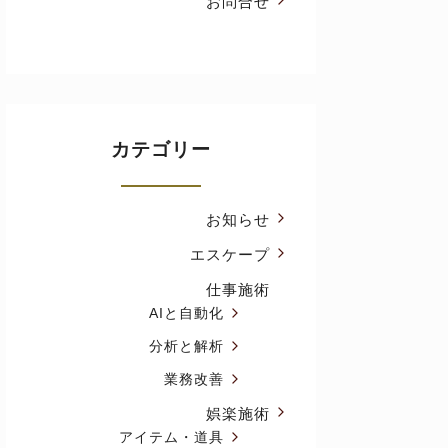
お問合せ
カテゴリー
お知らせ
エスケープ
仕事施術
AIと自動化
分析と解析
業務改善
娯楽施術
アイテム・道具