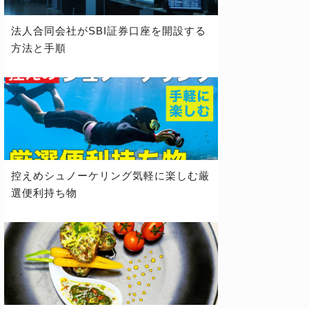
法人合同会社がSBI証券口座を開設する
方法と手順
控えめシュノーケリング気軽に楽しむ厳
選便利持ち物