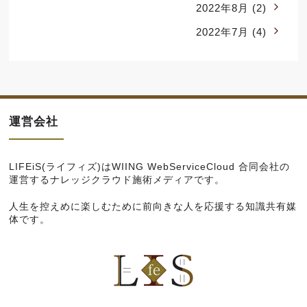
2022年8月
(2)
2022年7月
(4)
運営会社
LIFEiS(ライフィズ)は
WIING WebServiceCloud 合同会社
の
運営するナレッジクラウド施術メディアです。
人生を控えめに楽しむために前向きな人を応援する知識共有媒
体です。