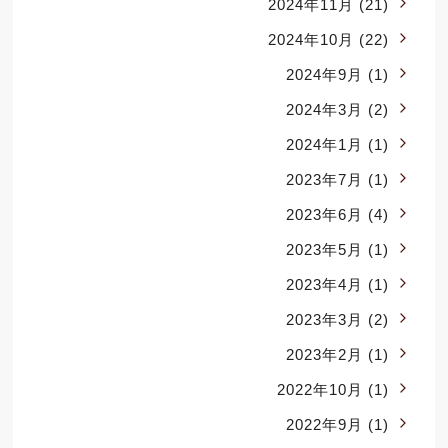
2024年11月
(21)
2024年10月
(22)
2024年9月
(1)
2024年3月
(2)
2024年1月
(1)
2023年7月
(1)
2023年6月
(4)
2023年5月
(1)
2023年4月
(1)
2023年3月
(2)
2023年2月
(1)
2022年10月
(1)
2022年9月
(1)