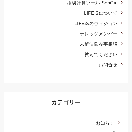
損切計算ツール SonCal
LIFEiSについて
LIFEiSのヴィジョン
ナレッジメンバー
未解決悩み事相談
教えてください
お問合せ
カテゴリー
お知らせ