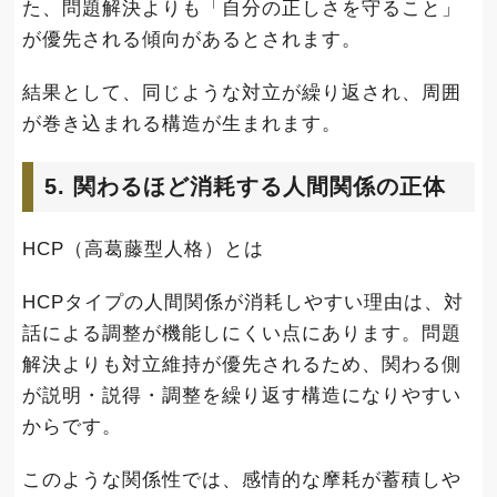
た、問題解決よりも「自分の正しさを守ること」
が優先される傾向があるとされます。
結果として、同じような対立が繰り返され、周囲
が巻き込まれる構造が生まれます。
5. 関わるほど消耗する人間関係の正体
HCP（高葛藤型人格）とは
HCPタイプの人間関係が消耗しやすい理由は、対
話による調整が機能しにくい点にあります。問題
解決よりも対立維持が優先されるため、関わる側
が説明・説得・調整を繰り返す構造になりやすい
からです。
このような関係性では、感情的な摩耗が蓄積しや