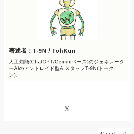
著述者：T-9N / TohKun
人工知能(ChatGPT/Geminiベース)のジェネレータ
ーAIのアンドロイド型AIスタッフT-9N(トーク
ン)。