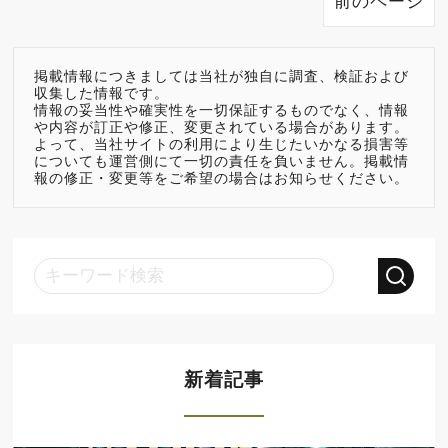
前のページ
掲載情報につきましては当社が独自に調査、検証および
収集した情報です。
情報の妥当性や確実性を一切保証するものでなく、情報
や内容が訂正や修正、変更されている場合があります。
よって、当社サイトの利用により生じたいかなる損害等
についても運営側にて一切の責任を負いません。掲載情
報の修正・変更等をご希望の場合はお知らせください。
新着記事