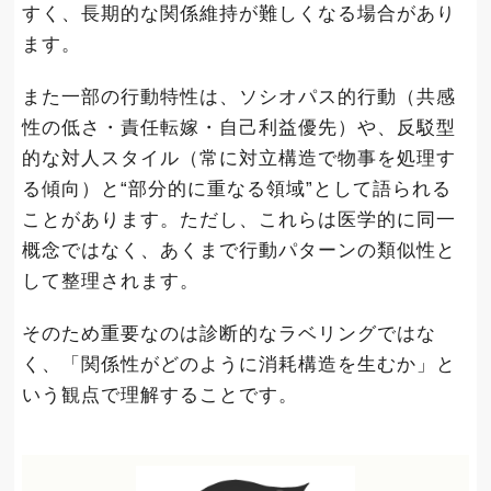
すく、長期的な関係維持が難しくなる場合があり
ます。
また一部の行動特性は、ソシオパス的行動（共感
性の低さ・責任転嫁・自己利益優先）や、反駁型
的な対人スタイル（常に対立構造で物事を処理す
る傾向）と“部分的に重なる領域”として語られる
ことがあります。ただし、これらは医学的に同一
概念ではなく、あくまで行動パターンの類似性と
して整理されます。
そのため重要なのは診断的なラベリングではな
く、「関係性がどのように消耗構造を生むか」と
いう観点で理解することです。