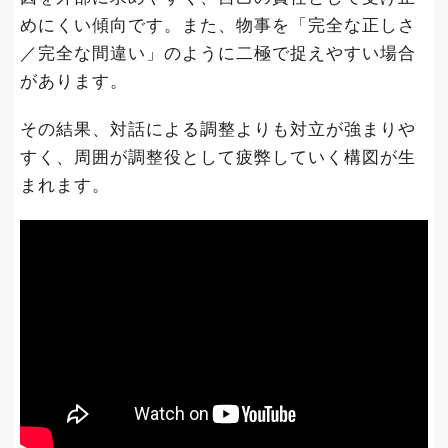
めにくい傾向です。また、物事を「完全な正しさ
／完全な間違い」のように二極で捉えやすい場合
があります。
その結果、対話による調整よりも対立が強まりや
すく、周囲が調整役として疲弊していく構図が生
まれます。