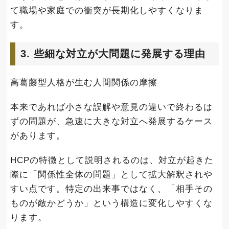
て職場や家庭での衝突が長期化しやすくなりま
す。
3. 些細な対立が大問題に発展する理由
高葛藤型人格が生む人間関係の摩擦
本来であれば小さな誤解や意見の違いで終わるは
ずの問題が、急速に大きな対立へ発展するケース
があります。
HCPの特徴として説明されるのは、対立が起きた
際に「関係性全体の問題」として拡大解釈されや
すい点です。特定の出来事ではなく、「相手その
ものが敵かどうか」という構造に変化しやすくな
ります。