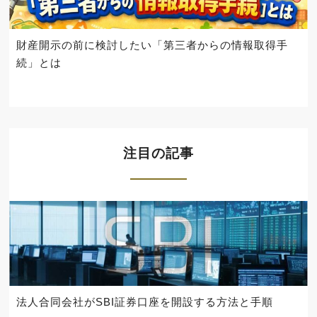
財産開示の前に検討したい「第三者からの情報取得手
続」とは
注目の記事
法人合同会社がSBI証券口座を開設する方法と手順