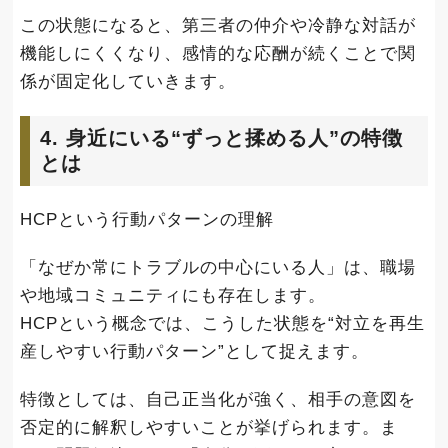
この状態になると、第三者の仲介や冷静な対話が
機能しにくくなり、感情的な応酬が続くことで関
係が固定化していきます。
4. 身近にいる“ずっと揉める人”の特徴
とは
HCPという行動パターンの理解
「なぜか常にトラブルの中心にいる人」は、職場
や地域コミュニティにも存在します。
HCPという概念では、こうした状態を“対立を再生
産しやすい行動パターン”として捉えます。
特徴としては、自己正当化が強く、相手の意図を
否定的に解釈しやすいことが挙げられます。ま