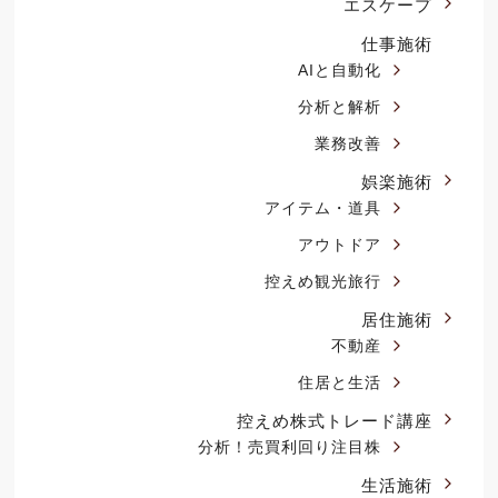
エスケープ
仕事施術
AIと自動化
分析と解析
業務改善
娯楽施術
アイテム・道具
アウトドア
控えめ観光旅行
居住施術
不動産
住居と生活
控えめ株式トレード講座
分析！売買利回り注目株
生活施術