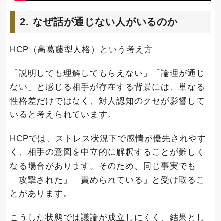
2. なぜ話が通じない人がいるのか
HCP（高葛藤型人格）という考え方
「説明しても理解してもらえない」「論理が通じ
ない」と感じる相手が存在する背景には、単なる
性格差だけではなく、対人認知のクセが影響して
いると考えられています。
HCPでは、ストレス状況下で感情が優先されやす
く、相手の意図を中立的に解釈することが難しく
なる場合があります。そのため、同じ事実でも
「攻撃された」「責められている」と受け取るこ
とがあります。
こうした状態では議論が成立しにくく、結果とし