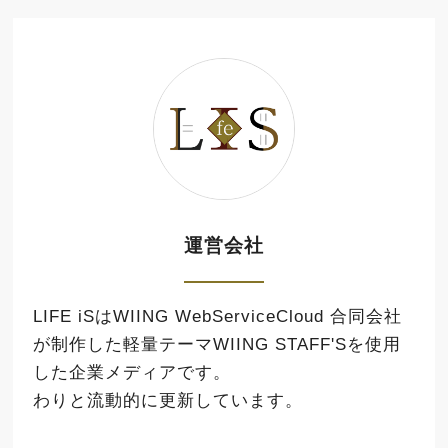
運営会社
LIFE iSはWIING WebServiceCloud 合同会社
が制作した軽量テーマ
WIING STAFF'S
を使用
した企業メディアです。
わりと流動的に更新しています。