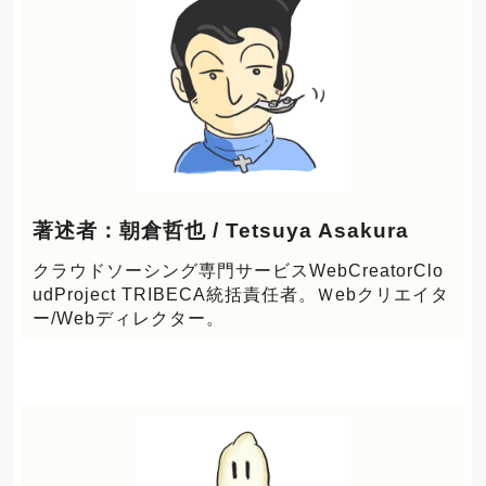
著述者：朝倉哲也 / Tetsuya Asakura
クラウドソーシング専門サービスWebCreatorClo
udProject TRIBECA統括責任者。Ｗebクリエイタ
ー/Webディレクター。