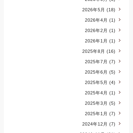
2026年5月
(18)
2026年4月
(1)
2026年2月
(1)
2026年1月
(1)
2025年8月
(16)
2025年7月
(7)
2025年6月
(5)
2025年5月
(4)
2025年4月
(1)
2025年3月
(5)
2025年1月
(7)
2024年12月
(7)