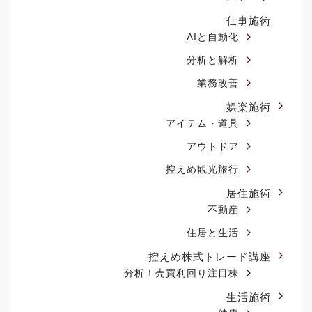
仕事施術
AIと自動化
分析と解析
業務改善
娯楽施術
アイテム・道具
アウトドア
控えめ観光旅行
居住施術
不動産
住居と生活
控えめ株式トレード講座
分析！売買利回り注目株
生活施術