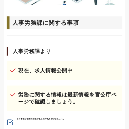
人事労務課に関する事項
人事労務課より
現在、求人情報公開中
労務に関する情報は最新情報を官公庁ペ
ージで確認しましょう。
毎年書類や制度の変更があるので気を付けましょう。