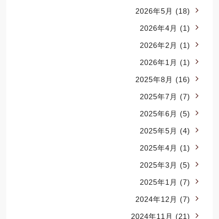
2026年5月
(18)
2026年4月
(1)
2026年2月
(1)
2026年1月
(1)
2025年8月
(16)
2025年7月
(7)
2025年6月
(5)
2025年5月
(4)
2025年4月
(1)
2025年3月
(5)
2025年1月
(7)
2024年12月
(7)
2024年11月
(21)