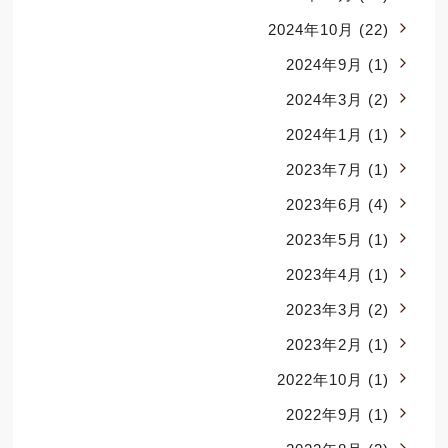
2024年10月
(22)
2024年9月
(1)
2024年3月
(2)
2024年1月
(1)
2023年7月
(1)
2023年6月
(4)
2023年5月
(1)
2023年4月
(1)
2023年3月
(2)
2023年2月
(1)
2022年10月
(1)
2022年9月
(1)