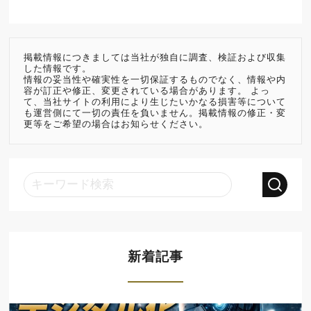
掲載情報につきましては当社が独自に調査、検証および収集
した情報です。
情報の妥当性や確実性を一切保証するものでなく、情報や内
容が訂正や修正、変更されている場合があります。 よっ
て、当社サイトの利用により生じたいかなる損害等について
も運営側にて一切の責任を負いません。掲載情報の修正・変
更等をご希望の場合はお知らせください。
新着記事