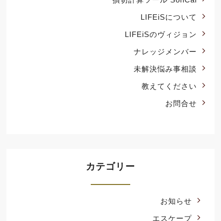
LIFEiSについて
LIFEiSのヴィジョン
ナレッジメンバー
未解決悩み事相談
教えてください
お問合せ
カテゴリー
お知らせ
エスケープ