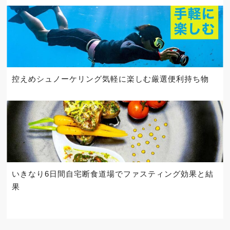
控えめシュノーケリング気軽に楽しむ厳選便利持ち物
いきなり6日間自宅断食道場でファスティング効果と結
果