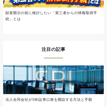
財産開示の前に検討したい「第三者からの情報取得手
続」とは
注目の記事
法人合同会社がSBI証券口座を開設する方法と手順