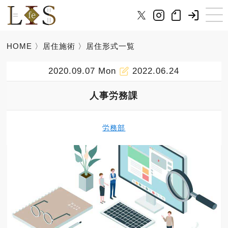
HOME
〉
居住施術
〉居住形式一覧
2020.09.07 Mon
2022.06.24
人事労務課
労務部