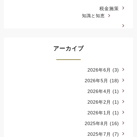
税金施策
知識と知恵
アーカイブ
2026年6月
(3)
2026年5月
(18)
2026年4月
(1)
2026年2月
(1)
2026年1月
(1)
2025年8月
(16)
2025年7月
(7)