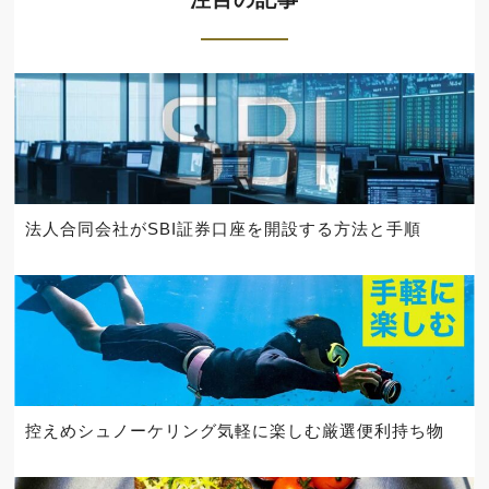
法人合同会社がSBI証券口座を開設する方法と手順
控えめシュノーケリング気軽に楽しむ厳選便利持ち物