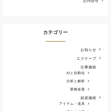
お問合せ
カテゴリー
お知らせ
エスケープ
仕事施術
AIと自動化
分析と解析
業務改善
娯楽施術
アイテム・道具