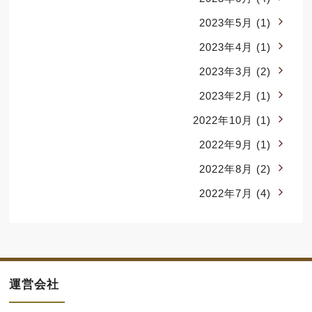
2023年5月
(1)
2023年4月
(1)
2023年3月
(2)
2023年2月
(1)
2022年10月
(1)
2022年9月
(1)
2022年8月
(2)
2022年7月
(4)
運営会社