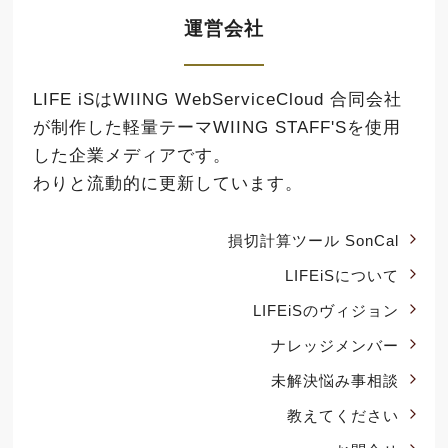
運営会社
LIFE iSはWIING WebServiceCloud 合同会社
が制作した軽量テーマ
WIING STAFF'S
を使用
した企業メディアです。
わりと流動的に更新しています。
損切計算ツール SonCal
LIFEiSについて
LIFEiSのヴィジョン
ナレッジメンバー
未解決悩み事相談
教えてください