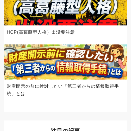
HCP(高葛藤型人格）出没要注意
財産開示の前に検討したい「第三者からの情報取得手
続」とは
注目の記事