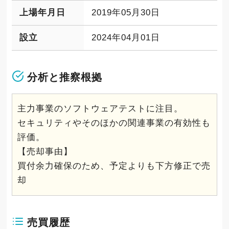
上場年月日
2019年05月30日
設立
2024年04月01日
分析と推察根拠
主力事業のソフトウェアテストに注目。
セキュリティやそのほかの関連事業の有効性も
評価。
【売却事由】
買付余力確保のため、予定よりも下方修正で売
却
売買履歴