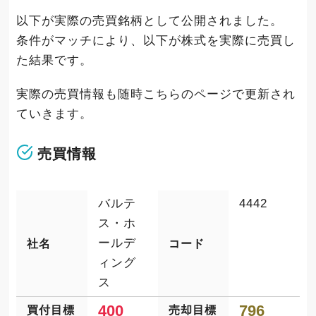
以下が実際の売買銘柄として公開されました。
条件がマッチにより、以下が株式を実際に売買し
た結果です。
実際の売買情報も随時こちらのページで更新され
ていきます。
売買情報
バルテ
4442
ス・ホ
ールデ
社名
コード
ィング
ス
400
796
買付目標
売却目標