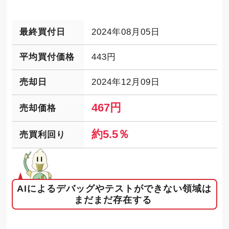
最終買付日
2024年08月05日
平均買付価格
443円
売却日
2024年12月09日
467円
売却価格
約5.5％
売買利回り
AIによるデバッグやテストができない領域は
まだまだ存在する