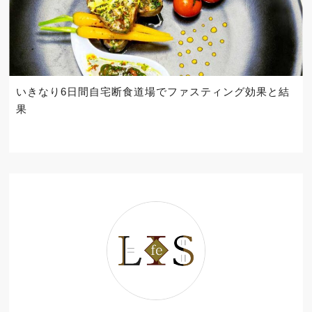
いきなり6日間自宅断食道場でファスティング効果と結
果