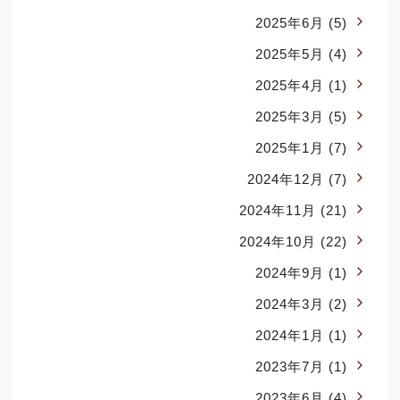
2025年6月
(5)
2025年5月
(4)
2025年4月
(1)
2025年3月
(5)
2025年1月
(7)
2024年12月
(7)
2024年11月
(21)
2024年10月
(22)
2024年9月
(1)
2024年3月
(2)
2024年1月
(1)
2023年7月
(1)
2023年6月
(4)