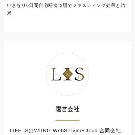
いきなり6日間自宅断食道場でファスティング効果と結
果
運営会社
LIFE iSはWIING WebServiceCloud 合同会社