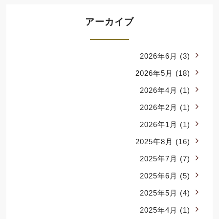
アーカイブ
2026年6月
(3)
2026年5月
(18)
2026年4月
(1)
2026年2月
(1)
2026年1月
(1)
2025年8月
(16)
2025年7月
(7)
2025年6月
(5)
2025年5月
(4)
2025年4月
(1)