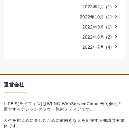
2023年2月
(1)
2022年10月
(1)
2022年9月
(1)
2022年8月
(2)
2022年7月
(4)
運営会社
LIFEiS(ライフィズ)は
WIING WebServiceCloud 合同会社
の
運営するナレッジクラウド施術メディアです。
人生を控えめに楽しむために前向きな人を応援する知識共有媒
体です。