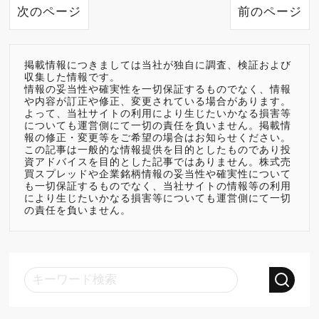
次のページ
前のページ
掲載情報につきましては当社が独自に調査、検証および
収集した情報です。
情報の妥当性や確実性を一切保証するものでなく、情報
や内容が訂正や修正、変更されている場合があります。
よって、当社サイトの利用により生じたいかなる損害等
についても運営側にて一切の責任を負いません。掲載情
報の修正・変更等をご希望の場合はお知らせください。
この記事は一般的な情報提供を目的としたものであり投
資アドバイスを目的とした記事ではありません。株式売
買スプレッドや企業銘柄情報の妥当性や確実性について
も一切保証するものでなく、当社サイトの情報等の利用
により生じたいかなる損害等についても運営側にて一切
の責任を負いません。