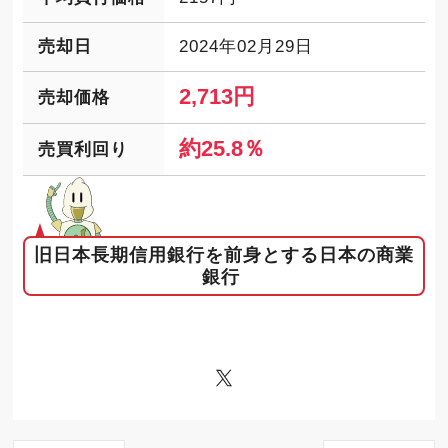
売却日
2024年02月29日
2,713円
売却価格
約25.8％
売買利回り
旧日本長期信用銀行を前身とする日本の商業
銀行