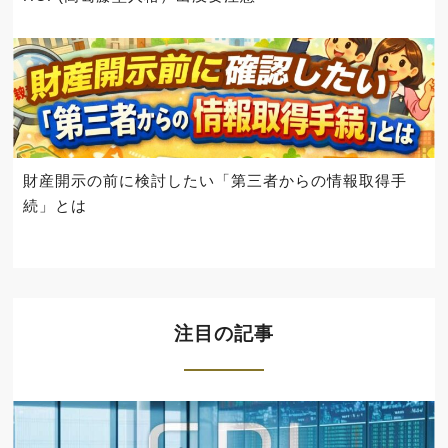
財産開示の前に検討したい「第三者からの情報取得手
続」とは
注目の記事