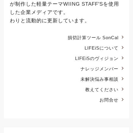
が制作した軽量テーマ
WIING STAFF'S
を使用
した企業メディアです。
わりと流動的に更新しています。
損切計算ツール SonCal
LIFEiSについて
LIFEiSのヴィジョン
ナレッジメンバー
未解決悩み事相談
教えてください
お問合せ