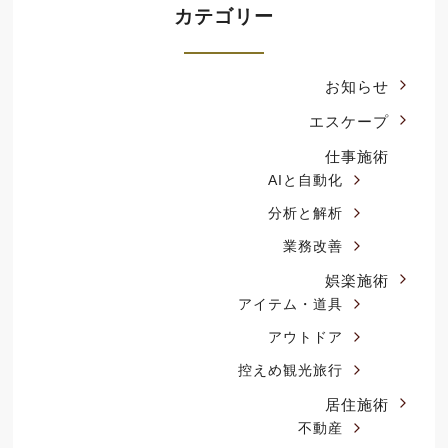
カテゴリー
お知らせ
エスケープ
仕事施術
AIと自動化
分析と解析
業務改善
娯楽施術
アイテム・道具
アウトドア
控えめ観光旅行
居住施術
不動産