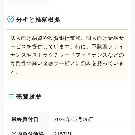
分析と推察根拠
法人向け融資や投資銀行業務、個人向け金融サ
ービスを提供しています。特に、不動産ファイ
ナンスやストラクチャードファイナンスなどの
専門性の高い金融サービスに強みを持っていま
す。
売買履歴
最終買付日
2024年02月06日
平均買付価格
2157円