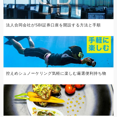
法人合同会社がSBI証券口座を開設する方法と手順
控えめシュノーケリング気軽に楽しむ厳選便利持ち物