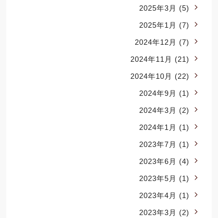
2025年3月
(5)
2025年1月
(7)
2024年12月
(7)
2024年11月
(21)
2024年10月
(22)
2024年9月
(1)
2024年3月
(2)
2024年1月
(1)
2023年7月
(1)
2023年6月
(4)
2023年5月
(1)
2023年4月
(1)
2023年3月
(2)