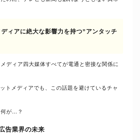
メディアに絶大な影響力を持つ”アンタッチ
、メディア四大媒体すべてが電通と密接な関係に
のネットメディアでも、この話題を避けているチャ
体何が…？
広告業界の未来