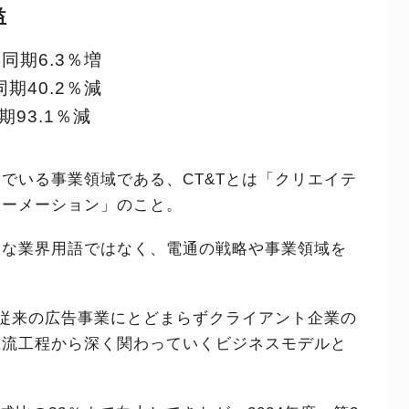
益
同期6.3％増
期40.2％減
93.1％減
でいる事業領域である、CT&Tとは「クリエイテ
ォーメーション」のこと。
的な業界用語ではなく、電通の戦略や事業領域を
、従来の広告事業にとどまらずクライアント企業の
上流工程から深く関わっていくビジネスモデルと