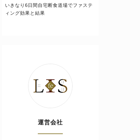
いきなり6日間自宅断食道場でファステ
ィング効果と結果
運営会社