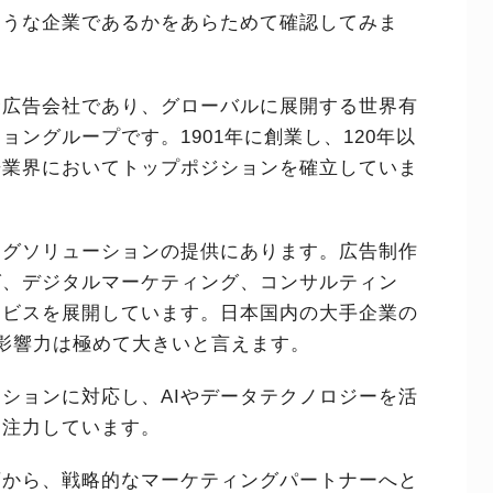
ような企業であるかをあらためて確認してみま
合広告会社であり、グローバルに展開する世界有
ングループです。1901年に創業し、120年以
告業界においてトップポジションを確立していま
ングソリューションの提供にあります。広告制作
グ、デジタルマーケティング、コンサルティン
ービスを展開しています。日本国内の大手企業の
影響力は極めて大きいと言えます。
ションに対応し、AIやデータテクノロジーを活
に注力しています。
店から、戦略的なマーケティングパートナーへと