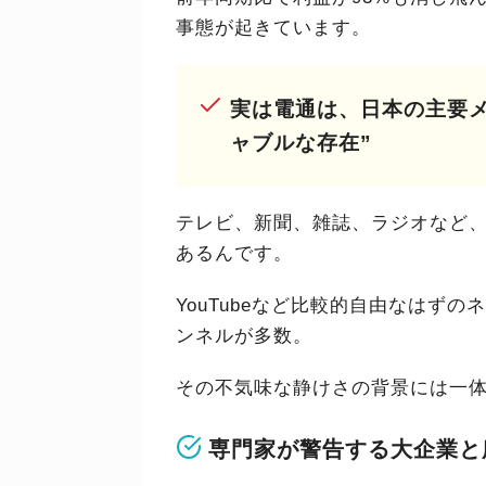
事態が起きています。
実は電通は、日本の主要
ャブルな存在”
テレビ、新聞、雑誌、ラジオなど
あるんです。
YouTubeなど比較的自由なはず
ンネルが多数。
その不気味な静けさの背景には一
専門家が警告する大企業と