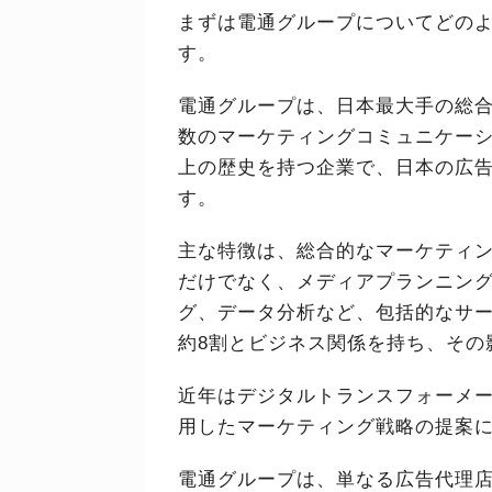
まずは電通グループについてどの
す。
電通グループは、日本最大手の総
数のマーケティングコミュニケーショ
上の歴史を持つ企業で、日本の広
す。
主な特徴は、総合的なマーケティ
だけでなく、メディアプランニン
グ、データ分析など、包括的なサ
約8割とビジネス関係を持ち、その
近年はデジタルトランスフォーメー
用したマーケティング戦略の提案
電通グループは、単なる広告代理