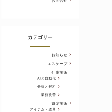
お問合せ
カテゴリー
お知らせ
エスケープ
仕事施術
AIと自動化
分析と解析
業務改善
娯楽施術
アイテム・道具