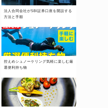
法人合同会社がSBI証券口座を開設する
方法と手順
控えめシュノーケリング気軽に楽しむ厳
選便利持ち物