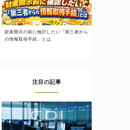
財産開示の前に検討したい「第三者から
の情報取得手続」とは
注目の記事